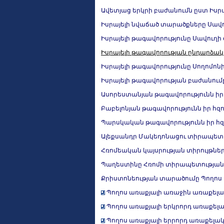
Ավետյաց երկրի բաժանումն ըստ Իսրա
Իսրայելի նվաճած տարածքները Սավ
Իսրայելի թագավորությունը Սավուղի օրո
Իսրայելի թագավորության ընդարձակում
Իսրայելի թագավորությունը Սողոմոնի օր
Իսրայելի թագավորության բաժանում
Ասորեստանյան թագավորությունն իր հ
Բաբելոնյան թագավորությունն իր հզոր
Պարսկական թագավորությունն իր հզո
Ալեքսանդր Մակեդոնացու տիրապետությ
Հռոմեական կայսրության տիրույթների ընդլ
Պաղեստինը Հռոմի տիրապետության 
Քրիստոնեության տարածումը Պողոս
Պողոս առաքյալի առաջին առաքելակա
Պողոս առաքյալի երկրորդ առաքելակ
Պողոս առաքյալի երրորդ առաքելակա