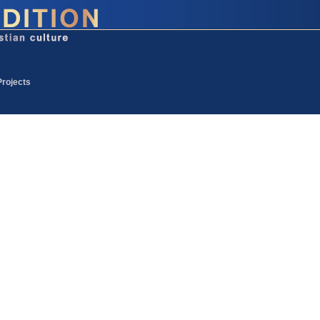
Projects