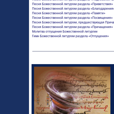
Песня Божественной литургии раздела «Приветствия»
Песня Божественной литургии раздела «Благодарения
Песня Божественной литургии раздела «Памяти»
Песни Божественной литургии раздела «Посвящения»
Песня Божественной литургии, предшествующая При
Песня Божественной литургии раздела «Причащения»
Молитва отпущения Божественной литургии
Гимн Божественной литургии раздела «Отпущения»