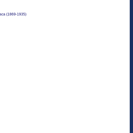
аса (1869-1935)