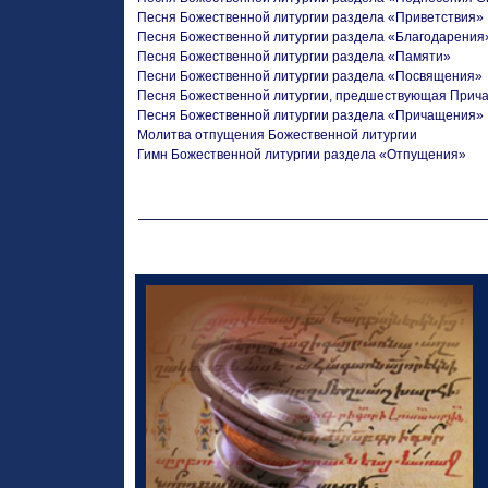
Песня Божественной литургии раздела «Приветствия»
Песня Божественной литургии раздела «Благодарения
Песня Божественной литургии раздела «Памяти»
Песни Божественной литургии раздела «Посвящения»
Песня Божественной литургии, предшествующая При
Песня Божественной литургии раздела «Причащения»
Молитва отпущения Божественной литургии
Гимн Божественной литургии раздела «Отпущения»