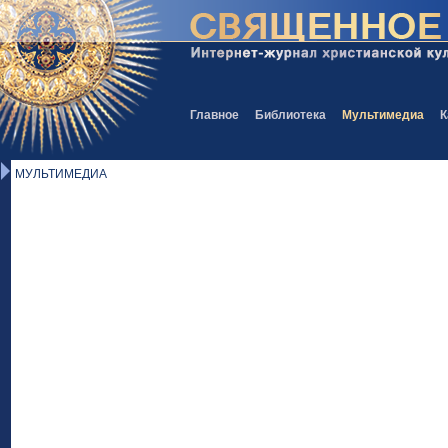
Главное
Библиотека
Мультимедиа
К
МУЛЬТИМЕДИА