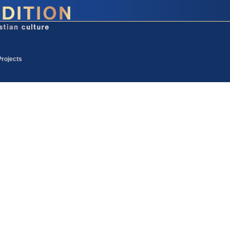
Projects