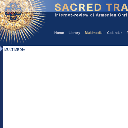
Home
Library
Multimedia
Calendar
MULTIMEDIA