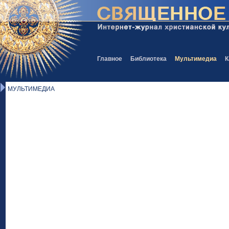
Главное
Библиотека
Мультимедиа
К
МУЛЬТИМЕДИА