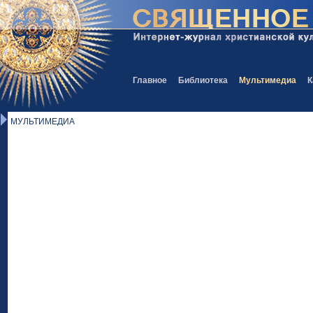
Главное
Библиотека
Мультимедиа
К
МУЛЬТИМЕДИА