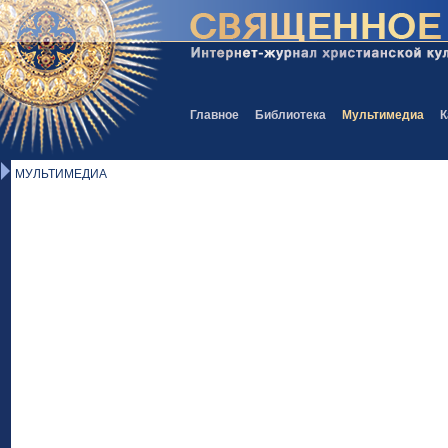
Главное
Библиотека
Мультимедиа
К
МУЛЬТИМЕДИА