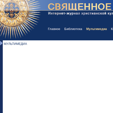
Главное
Библиотека
Мультимедиа
К
МУЛЬТИМЕДИА