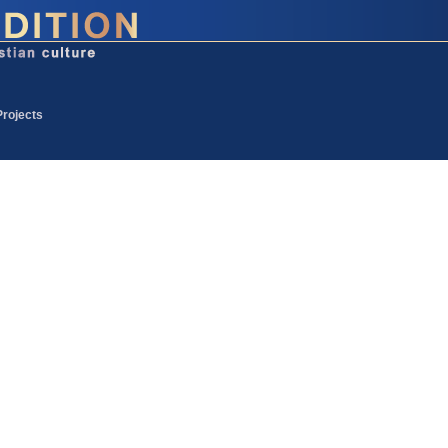
Projects