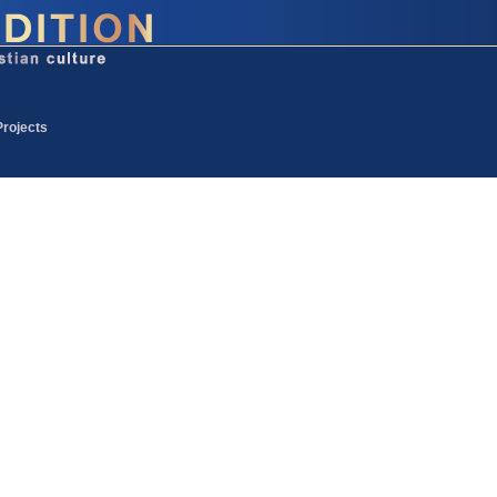
Projects