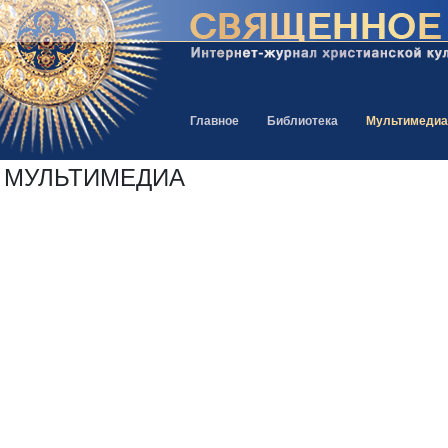
Главное
Библиотека
Мультимедиа
МУЛЬТИМЕДИА