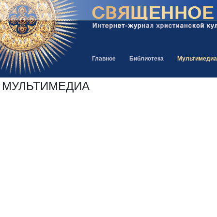
Главное
Библиотека
Мультимедиа
МУЛЬТИМЕДИА