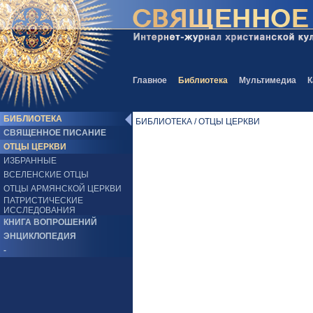
Главное
Библиотека
Мультимедиа
К
БИБЛИОТЕКА
БИБЛИОТЕКА / ОТЦЫ ЦЕРКВИ
СВЯЩЕННОЕ ПИСАНИЕ
ОТЦЫ ЦЕРКВИ
ИЗБРАННЫЕ
ВСЕЛЕНСКИЕ ОТЦЫ
ОТЦЫ АРМЯНСКОЙ ЦЕРКВИ
ПАТРИСТИЧЕСКИЕ
ИССЛЕДОВАНИЯ
КНИГА ВОПРОШЕНИЙ
ЭНЦИКЛОПЕДИЯ
-