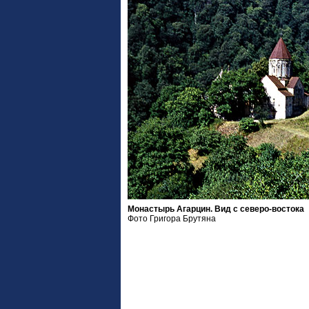
Монастырь Агарцин. Вид с северо-востока
Фото Григора Брутяна