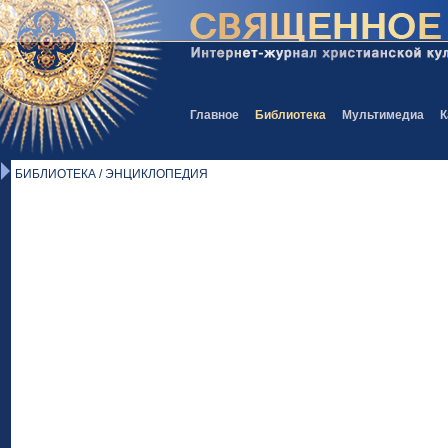
Главное
Библиотека
Мультимедиа
К
БИБЛИОТЕКА / ЭНЦИКЛОПЕДИЯ