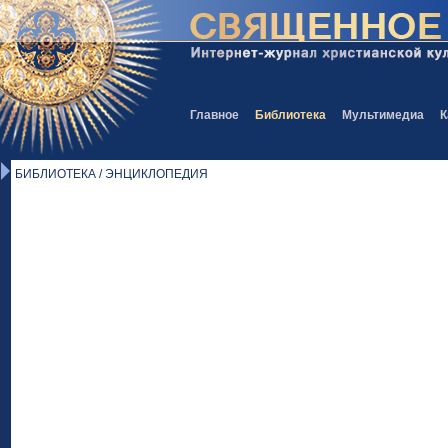
Главное
Библиотека
Мультимедиа
К
БИБЛИОТЕКА / ЭНЦИКЛОПЕДИЯ