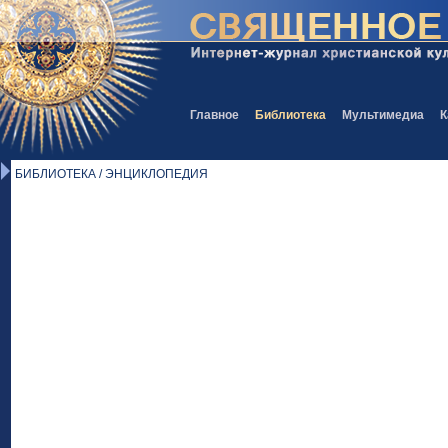
Главное
Библиотека
Мультимедиа
К
БИБЛИОТЕКА / ЭНЦИКЛОПЕДИЯ