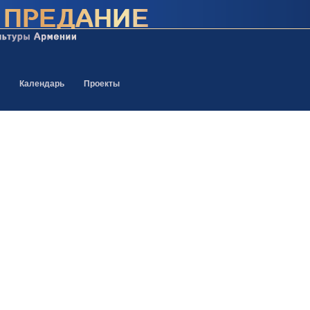
Календарь
Проекты