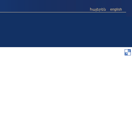
հայերեն
english