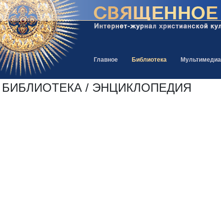
Главное
Библиотека
Мультимедиа
БИБЛИОТЕКА / ЭНЦИКЛОПЕДИЯ