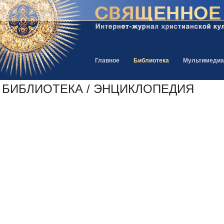
Главное
Библиотека
Мультимедиа
БИБЛИОТЕКА / ЭНЦИКЛОПЕДИЯ