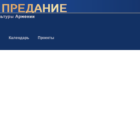
Календарь
Проекты