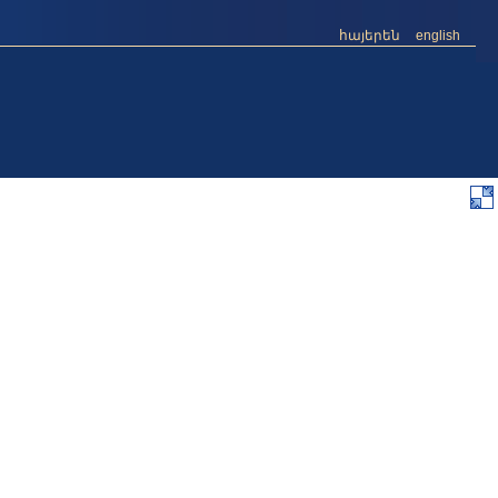
հայերեն
english