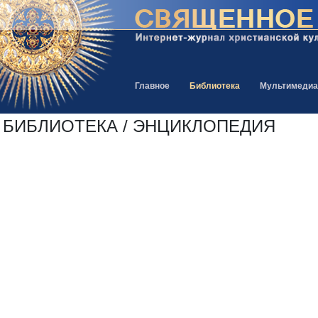
Главное
Библиотека
Мультимедиа
БИБЛИОТЕКА / ЭНЦИКЛОПЕДИЯ