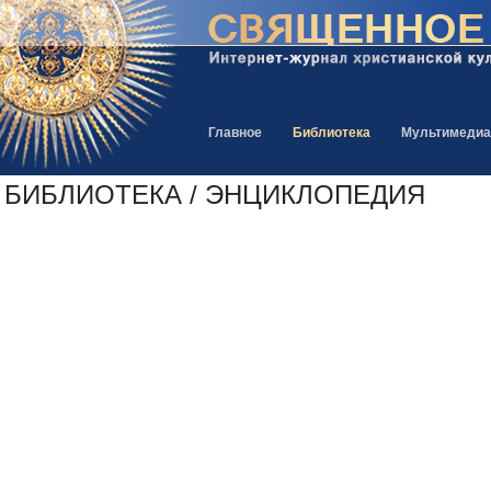
Главное
Библиотека
Мультимедиа
БИБЛИОТЕКА / ЭНЦИКЛОПЕДИЯ