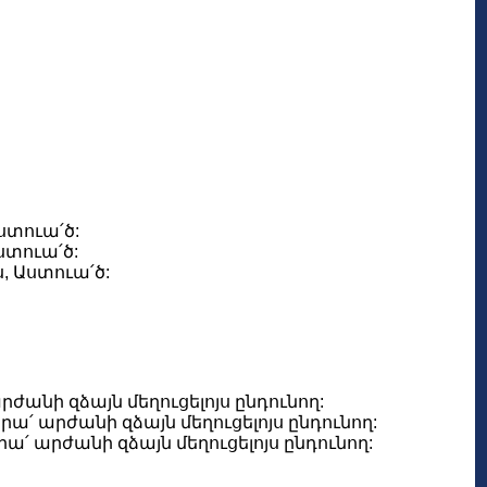
ստուա՛ծ:
ստուա՛ծ:
, Աստուա՛ծ:
անի զձայն մեղուցելոյս ընդունող:
ա՛ արժանի զձայն մեղուցելոյս ընդունող:
՛ արժանի զձայն մեղուցելոյս ընդունող: