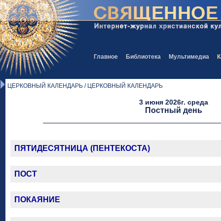
Главное
Библиотека
Мультимедиа
К
ЦЕРКОВНЫЙ КАЛЕНДАРЬ / ЦЕРКОВНЫЙ КАЛЕНДАРЬ
3 июня 2026г. среда
Постный день
ПЯТИДЕСЯТНИЦА (ПЕНТЕКОСТА)
ПОСТ
ПОКАЯНИЕ