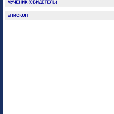
МУЧЕНИК (СВИДЕТЕЛЬ)
ЕПИСКОП