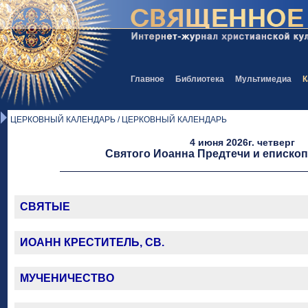
Главное
Библиотека
Мультимедиа
К
ЦЕРКОВНЫЙ КАЛЕНДАРЬ / ЦЕРКОВНЫЙ КАЛЕНДАРЬ
4 июня 2026г. четверг
Святого Иоанна Предтечи и еписко
СВЯТЫЕ
ИОАНН КРЕСТИТЕЛЬ, СВ.
МУЧЕНИЧЕСТВО