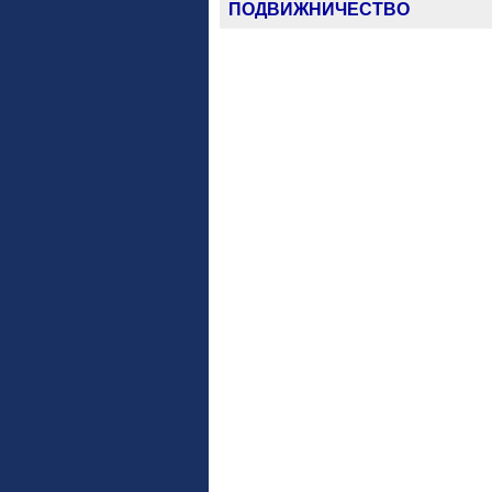
ПОДВИЖНИЧЕСТВО