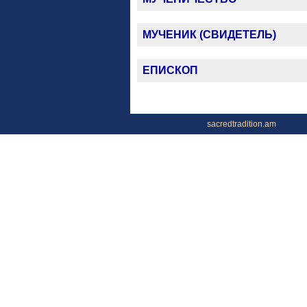
МУЧЕНИК (СВИДЕТЕЛЬ)
ЕПИСКОП
sacredtradition.am