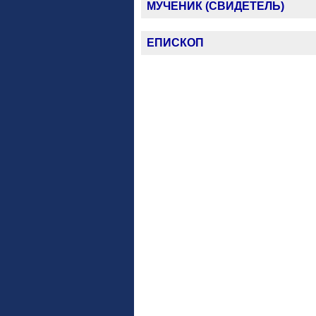
МУЧЕНИК (СВИДЕТЕЛЬ)
ЕПИСКОП