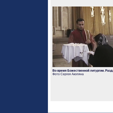
Во время Божественной литургии. Разд
Фото Сергея Акопяна