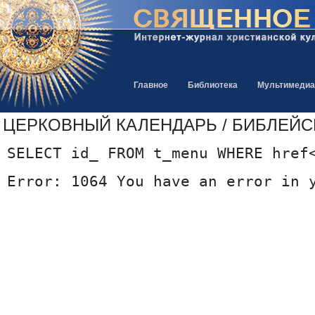
Главное
Библиотека
Мультимедиа
ЦЕРКОВНЫЙ КАЛЕНДАРЬ / БИБЛЕЙС
SELECT id_ FROM t_menu WHERE href